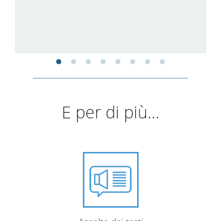
E per di più...