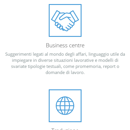
Business centre
Suggerimenti legati al mondo degli affari, linguaggio utile da
impiegare in diverse situazioni lavorative e modelli di
svariate tipologie testuali, come promemoria, report o
domande di lavoro.