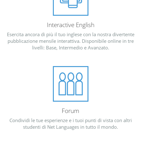
Interactive English
Esercita ancora di più il tuo inglese con la nostra divertente
pubblicazione mensile interattiva. Disponibile online in tre
livelli: Base, Intermedio e Avanzato.
Forum
Condividi le tue esperienze e i tuoi punti di vista con altri
studenti di Net Languages in tutto il mondo.