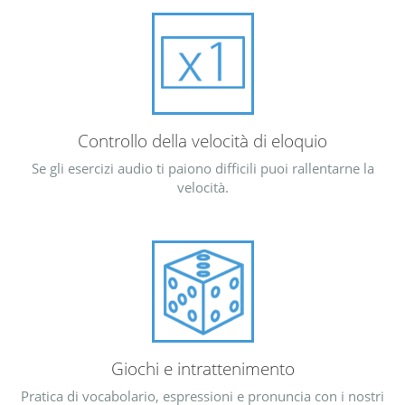
Controllo della velocità di eloquio
Se gli esercizi audio ti paiono difficili puoi rallentarne la
velocità.
Giochi e intrattenimento
Pratica di vocabolario, espressioni e pronuncia con i nostri