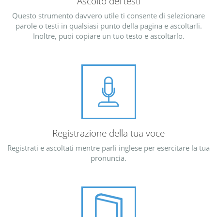
Ascolto dei testi
Questo strumento davvero utile ti consente di selezionare
parole o testi in qualsiasi punto della pagina e ascoltarli.
Inoltre, puoi copiare un tuo testo e ascoltarlo.
Registrazione della tua voce
Registrati e ascoltati mentre parli inglese per esercitare la tua
pronuncia.