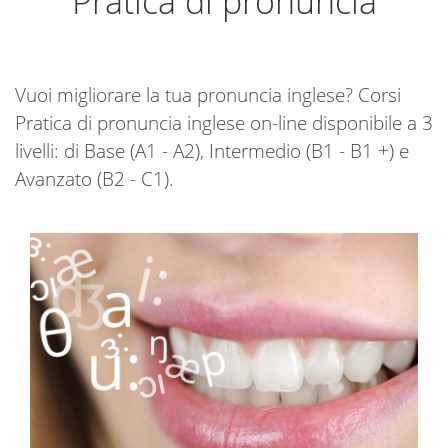
Pratica di pronuncia
Vuoi migliorare la tua pronuncia inglese? Corsi
Pratica di pronuncia inglese on-line disponibile a 3
livelli: di Base (A1 - A2), Intermedio (B1 - B1 +) e
Avanzato (B2 - C1).