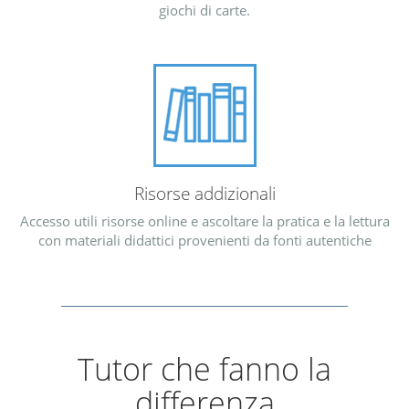
giochi di carte.
Risorse addizionali
Accesso utili risorse online e ascoltare la pratica e la lettura
con materiali didattici provenienti da fonti autentiche
Tutor che fanno la
differenza