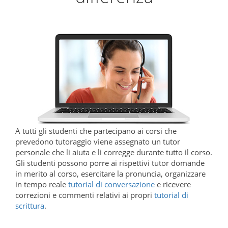
A tutti gli studenti che partecipano ai corsi che
prevedono tutoraggio viene assegnato un tutor
personale che li aiuta e li corregge durante tutto il corso.
Gli studenti possono porre ai rispettivi tutor domande
in merito al corso, esercitare la pronuncia, organizzare
in tempo reale
tutorial di conversazione
e ricevere
correzioni e commenti relativi ai propri
tutorial di
scrittura
.