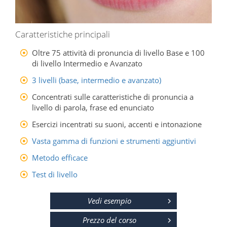
Caratteristiche principali
Oltre 75 attività di pronuncia di livello Base e 100
di livello Intermedio e Avanzato
3 livelli (base, intermedio e avanzato)
Concentrati sulle caratteristiche di pronuncia a
livello di parola, frase ed enunciato
Esercizi incentrati su suoni, accenti e intonazione
Vasta gamma di funzioni e strumenti aggiuntivi
Metodo efficace
Test di livello
Vedi esempio
Prezzo del corso