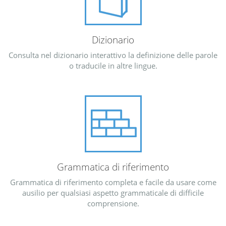
Dizionario
Consulta nel dizionario interattivo la definizione delle parole
o traducile in altre lingue.
Grammatica di riferimento
Grammatica di riferimento completa e facile da usare come
ausilio per qualsiasi aspetto grammaticale di difficile
comprensione.