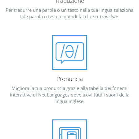
Traduzione
Per tradurre una parola o un testo nella tua lingua seleziona
tale parola o testo e quindi fai clic su
Translate
.
Pronuncia
Migliora la tua pronuncia grazie alla tabella dei fonemi
interattiva di Net Languages dove trovi tutti i suoni della
lingua inglese.