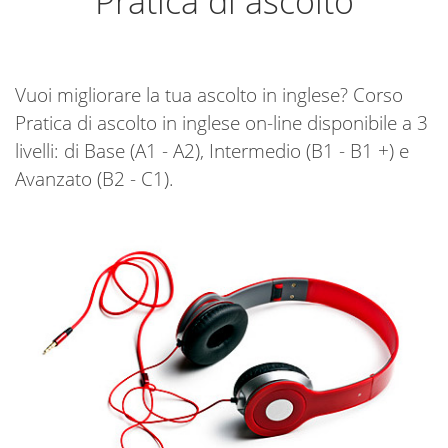
Pratica di ascolto
Vuoi migliorare la tua ascolto in inglese? Corso
Pratica di ascolto in inglese on-line disponibile a 3
livelli: di Base (A1 - A2), Intermedio (B1 - B1 +) e
Avanzato (B2 - C1).