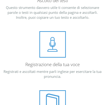
Ascolto dei testi
Questo strumento davvero utile ti consente di selezionare
parole o testi in qualsiasi punto della pagina e ascoltarli.
Inoltre, puoi copiare un tuo testo e ascoltarlo.
Registrazione della tua voce
Registrati e ascoltati mentre parli inglese per esercitare la tua
pronuncia.