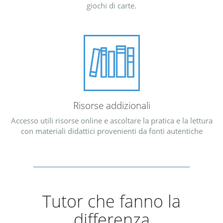
giochi di carte.
Risorse addizionali
Accesso utili risorse online e ascoltare la pratica e la lettura
con materiali didattici provenienti da fonti autentiche
Tutor che fanno la
differenza