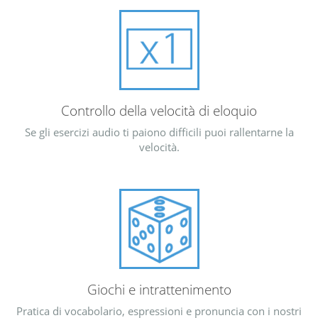
Controllo della velocità di eloquio
Se gli esercizi audio ti paiono difficili puoi rallentarne la
velocità.
Giochi e intrattenimento
Pratica di vocabolario, espressioni e pronuncia con i nostri