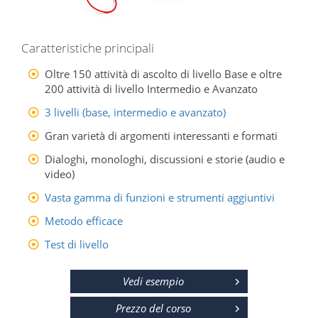
Caratteristiche principali
Oltre 150 attività di ascolto di livello Base e oltre
200 attività di livello Intermedio e Avanzato
3 livelli (base, intermedio e avanzato)
Gran varietà di argomenti interessanti e formati
Dialoghi, monologhi, discussioni e storie (audio e
video)
Vasta gamma di funzioni e strumenti aggiuntivi
Metodo efficace
Test di livello
Vedi esempio
Prezzo del corso