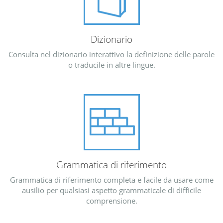
Dizionario
Consulta nel dizionario interattivo la definizione delle parole
o traducile in altre lingue.
Grammatica di riferimento
Grammatica di riferimento completa e facile da usare come
ausilio per qualsiasi aspetto grammaticale di difficile
comprensione.