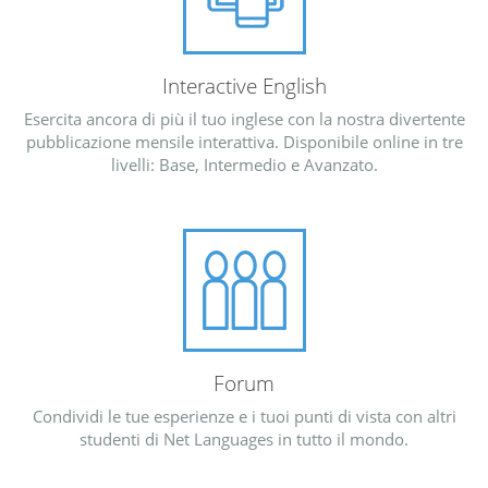
Interactive English
Esercita ancora di più il tuo inglese con la nostra divertente
pubblicazione mensile interattiva. Disponibile online in tre
livelli: Base, Intermedio e Avanzato.
Forum
Condividi le tue esperienze e i tuoi punti di vista con altri
studenti di Net Languages in tutto il mondo.