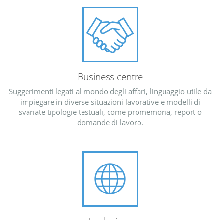
Business centre
Suggerimenti legati al mondo degli affari, linguaggio utile da
impiegare in diverse situazioni lavorative e modelli di
svariate tipologie testuali, come promemoria, report o
domande di lavoro.