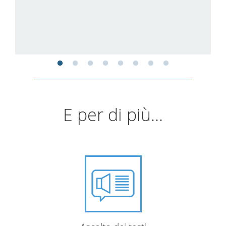
E per di più...