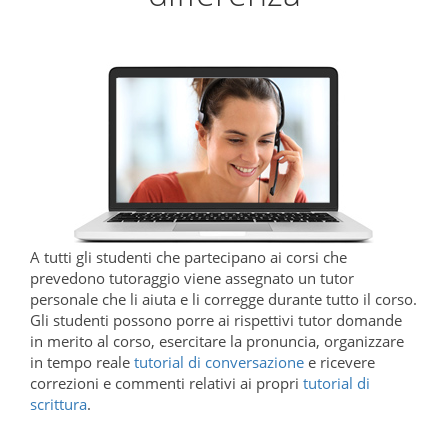
A tutti gli studenti che partecipano ai corsi che
prevedono tutoraggio viene assegnato un tutor
personale che li aiuta e li corregge durante tutto il corso.
Gli studenti possono porre ai rispettivi tutor domande
in merito al corso, esercitare la pronuncia, organizzare
in tempo reale
tutorial di conversazione
e ricevere
correzioni e commenti relativi ai propri
tutorial di
scrittura
.