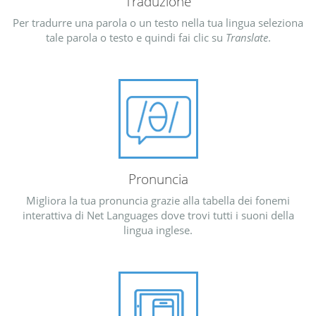
Traduzione
Per tradurre una parola o un testo nella tua lingua seleziona
tale parola o testo e quindi fai clic su
Translate
.
Pronuncia
Migliora la tua pronuncia grazie alla tabella dei fonemi
interattiva di Net Languages dove trovi tutti i suoni della
lingua inglese.