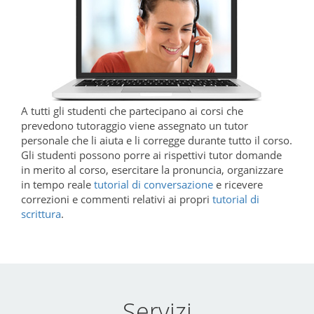
A tutti gli studenti che partecipano ai corsi che
prevedono tutoraggio viene assegnato un tutor
personale che li aiuta e li corregge durante tutto il corso.
Gli studenti possono porre ai rispettivi tutor domande
in merito al corso, esercitare la pronuncia, organizzare
in tempo reale
tutorial di conversazione
e ricevere
correzioni e commenti relativi ai propri
tutorial di
scrittura
.
Servizi