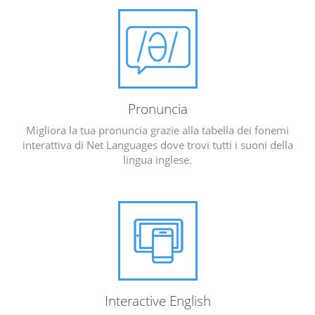
Pronuncia
Migliora la tua pronuncia grazie alla tabella dei fonemi
interattiva di Net Languages dove trovi tutti i suoni della
lingua inglese.
Interactive English