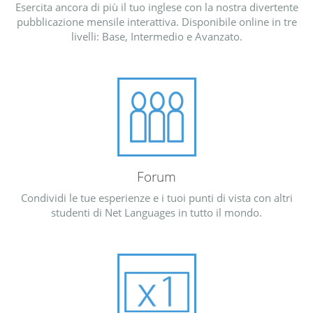
Esercita ancora di più il tuo inglese con la nostra divertente
pubblicazione mensile interattiva. Disponibile online in tre
livelli: Base, Intermedio e Avanzato.
Forum
Condividi le tue esperienze e i tuoi punti di vista con altri
studenti di Net Languages in tutto il mondo.