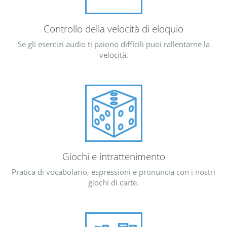
Controllo della velocità di eloquio
Se gli esercizi audio ti paiono difficili puoi rallentarne la
velocità.
Giochi e intrattenimento
Pratica di vocabolario, espressioni e pronuncia con i nostri
giochi di carte.