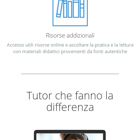
Risorse addizionali
Accesso utili risorse online e ascoltare la pratica e la lettura
con materiali didattici provenienti da fonti autentiche
Tutor che fanno la
differenza