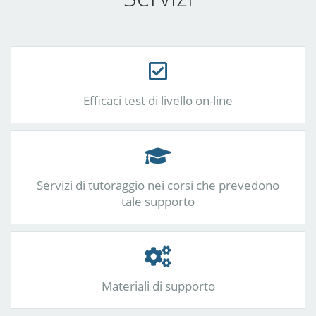
Efficaci test di livello on-line
Servizi di tutoraggio nei corsi che prevedono
tale supporto
Materiali di supporto