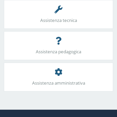
Assistenza tecnica
Assistenza pedagogica
Assistenza amministrativa