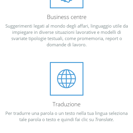
Business centre
Suggerimenti legati al mondo degli affari, linguaggio utile da
impiegare in diverse situazioni lavorative e modelli di
svariate tipologie testuali, come promemoria, report o
domande di lavoro.
Traduzione
Per tradurre una parola o un testo nella tua lingua seleziona
tale parola o testo e quindi fai clic su
Translate
.