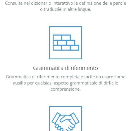
Consulta nel dizionario interattivo la definizione delle parole
o traducile in altre lingue.
Grammatica di riferimento
Grammatica di riferimento completa e facile da usare come
ausilio per qualsiasi aspetto grammaticale di difficile
comprensione.