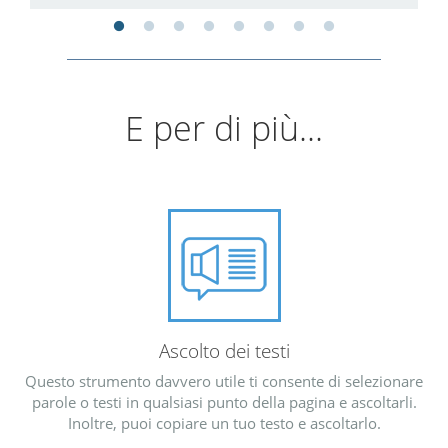
E per di più...
Ascolto dei testi
Questo strumento davvero utile ti consente di selezionare
parole o testi in qualsiasi punto della pagina e ascoltarli.
Inoltre, puoi copiare un tuo testo e ascoltarlo.