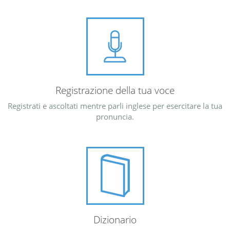
Registrazione della tua voce
Registrati e ascoltati mentre parli inglese per esercitare la tua
pronuncia.
Dizionario