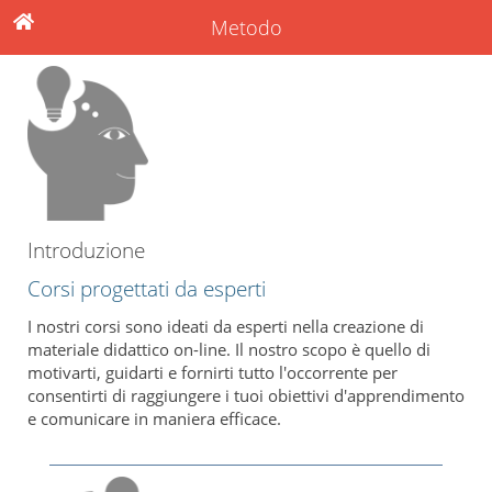
Metodo
Introduzione
Corsi progettati da esperti
I nostri corsi sono ideati da esperti nella creazione di
materiale didattico on-line. Il nostro scopo è quello di
motivarti, guidarti e fornirti tutto l'occorrente per
consentirti di raggiungere i tuoi obiettivi d'apprendimento
e comunicare in maniera efficace.