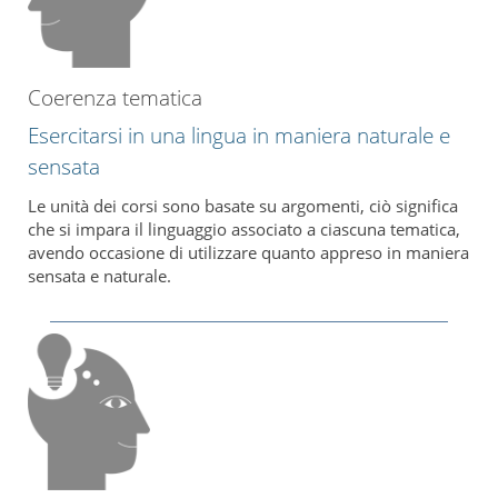
Coerenza tematica
Esercitarsi in una lingua in maniera naturale e
sensata
Le unità dei corsi sono basate su argomenti, ciò significa
che si impara il linguaggio associato a ciascuna tematica,
avendo occasione di utilizzare quanto appreso in maniera
sensata e naturale.