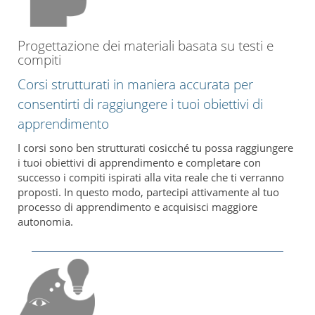
Progettazione dei materiali basata su testi e
compiti
Corsi strutturati in maniera accurata per
consentirti di raggiungere i tuoi obiettivi di
apprendimento
I corsi sono ben strutturati cosicché tu possa raggiungere
i tuoi obiettivi di apprendimento e completare con
successo i compiti ispirati alla vita reale che ti verranno
proposti. In questo modo, partecipi attivamente al tuo
processo di apprendimento e acquisisci maggiore
autonomia.