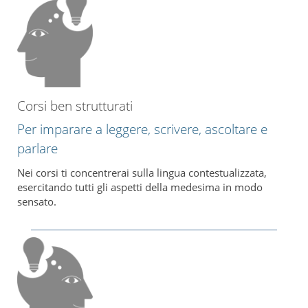
Corsi ben strutturati
Per imparare a leggere, scrivere, ascoltare e
parlare
Nei corsi ti concentrerai sulla lingua contestualizzata,
esercitando tutti gli aspetti della medesima in modo
sensato.