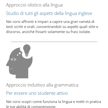
Approccio olistico alla lingua
Studio di tutti gli aspetti della lingua inglese
Nei corsi affronti e impari a capire una gran varietà di
testi scritti e orali, concentrandoti su aspetti quali stile e
discorso, anziché fissarti solamente su frasi isolate.
Approccio induttivo alla grammatica
Per essere uno studente attivo
Nei corsi scopri come funziona la lingua e metti in pratica
le tue abilità di comprensione.