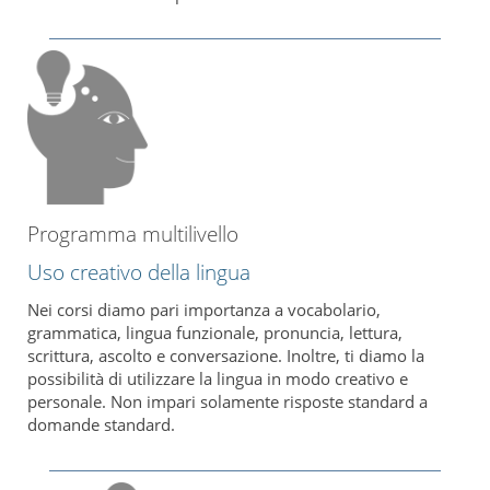
Programma multilivello
Uso creativo della lingua
Nei corsi diamo pari importanza a vocabolario,
grammatica, lingua funzionale, pronuncia, lettura,
scrittura, ascolto e conversazione. Inoltre, ti diamo la
possibilità di utilizzare la lingua in modo creativo e
personale. Non impari solamente risposte standard a
domande standard.