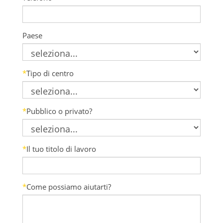
Paese
*
Tipo di centro
*
Pubblico o privato?
*
Il tuo titolo di lavoro
*
Come possiamo aiutarti?