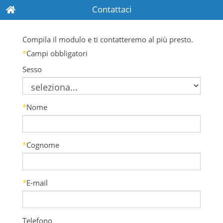
Contattaci
Compila il modulo e ti contatteremo al più presto.
*
Campi obbligatori
Sesso
*
Nome
*
Cognome
*
E-mail
Telefono