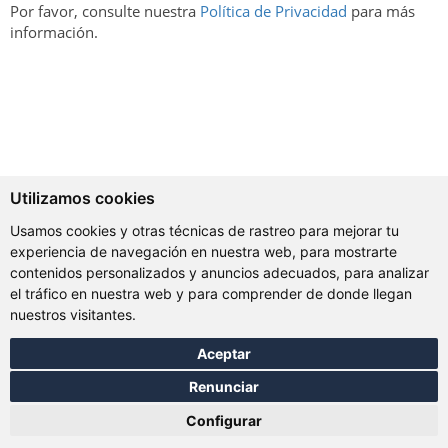
Por favor, consulte nuestra
Política de Privacidad
para más
información.
Utilizamos cookies
Usamos cookies y otras técnicas de rastreo para mejorar tu
experiencia de navegación en nuestra web, para mostrarte
contenidos personalizados y anuncios adecuados, para analizar
el tráfico en nuestra web y para comprender de donde llegan
nuestros visitantes.
Aceptar
Renunciar
Configurar