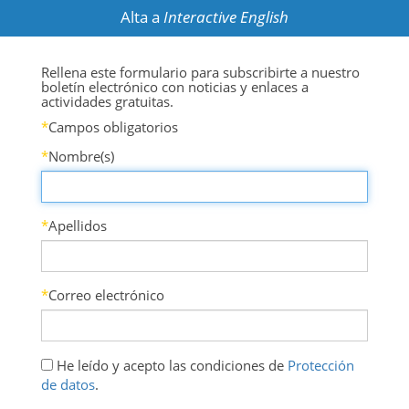
Alta a
Interactive English
Rellena este formulario para subscribirte a nuestro
boletín electrónico con noticias y enlaces a
actividades gratuitas.
*
Campos obligatorios
*
Nombre(s)
*
Apellidos
*
Correo electrónico
He leído y acepto las condiciones de
Protección
de datos
.