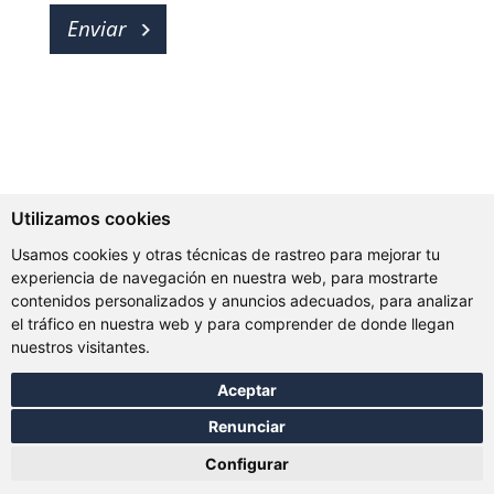
Utilizamos cookies
Usamos cookies y otras técnicas de rastreo para mejorar tu
experiencia de navegación en nuestra web, para mostrarte
contenidos personalizados y anuncios adecuados, para analizar
el tráfico en nuestra web y para comprender de donde llegan
nuestros visitantes.
Aceptar
Renunciar
Configurar